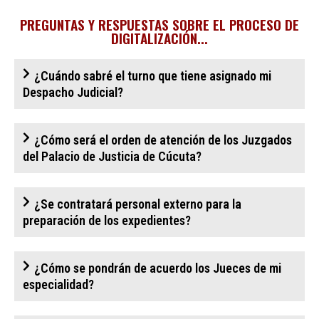
PREGUNTAS Y RESPUESTAS SOBRE EL PROCESO DE
DIGITALIZACIÓN...
¿Cuándo sabré el turno que tiene asignado mi
Despacho Judicial?
¿Cómo será el orden de atención de los Juzgados
del Palacio de Justicia de Cúcuta?
¿Se contratará personal externo para la
preparación de los expedientes?
¿Cómo se pondrán de acuerdo los Jueces de mi
especialidad?