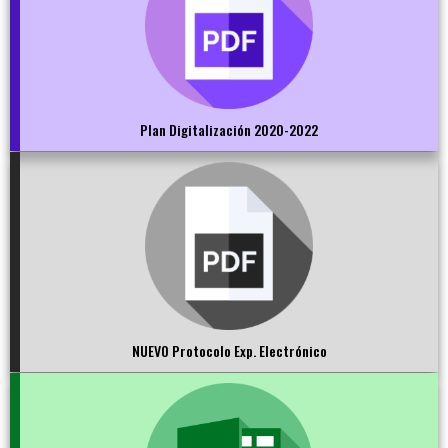
Plan Digitalización 2020-2022
NUEVO Protocolo Exp. Electrónico