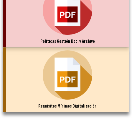
Políticas Gestión Doc. y Archivo
Requisitos Mínimos Digitalización