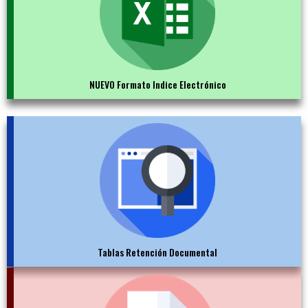
NUEVO Formato Indice Electrónico
Tablas Retención Documental