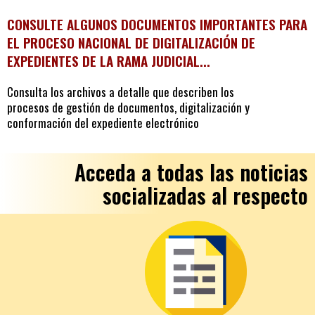
CONSULTE ALGUNOS DOCUMENTOS IMPORTANTES PARA
EL PROCESO NACIONAL DE DIGITALIZACIÓN DE
EXPEDIENTES DE LA RAMA JUDICIAL...
Consulta los archivos a detalle que describen los
procesos de gestión de documentos, digitalización y
conformación del expediente electrónico
Acceda a todas las noticias
socializadas al respecto