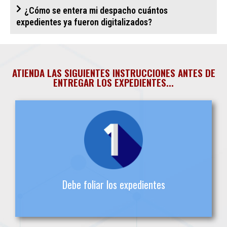
¿Cómo se entera mi despacho cuántos
expedientes ya fueron digitalizados?
ATIENDA LAS SIGUIENTES INSTRUCCIONES ANTES DE
ENTREGAR LOS EXPEDIENTES...
Debe foliar los expedientes