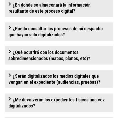
¿En donde se almacenará la información
resultante de este proceso digital?
¿Puedo consultar los procesos de mi despacho
que hayan sido digitalizados?
¿Qué ocurrirá con los documentos
sobredimensionados (mapas, planos, etc)?
¿Serán digitalizados los medios digitales que
vengan en el expediente (audiencias, pruebas)?
¿Me devolverán los expedientes físicos una vez
digitalizados?