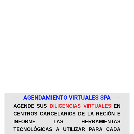
AGENDAMIENTO VIRTUALES SPA
AGENDE SUS
DILIGENCIAS VIRTUALES
EN
CENTROS CARCELARIOS DE LA REGIÓN E
INFORME LAS HERRAMIENTAS
TECNOLÓGICAS A UTILIZAR PARA CADA