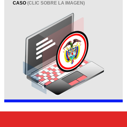
CASO
(CLIC SOBRE LA IMAGEN)