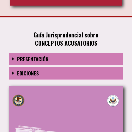
Guía Jurisprudencial sobre
CONCEPTOS ACUSATORIOS
PRESENTACIÓN
EDICIONES