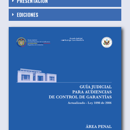
PRESENTACIÓN
EDICIONES