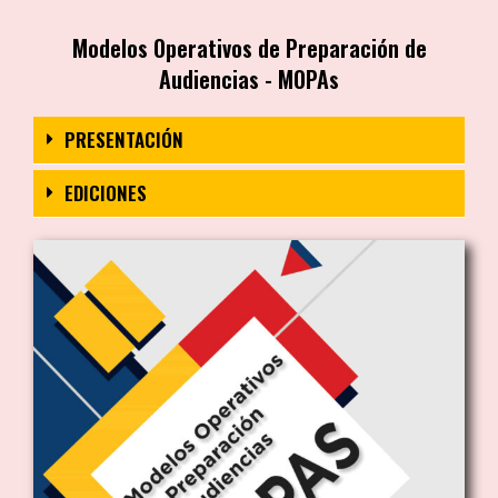
Modelos Operativos de Preparación de
Audiencias - MOPAs
PRESENTACIÓN
EDICIONES