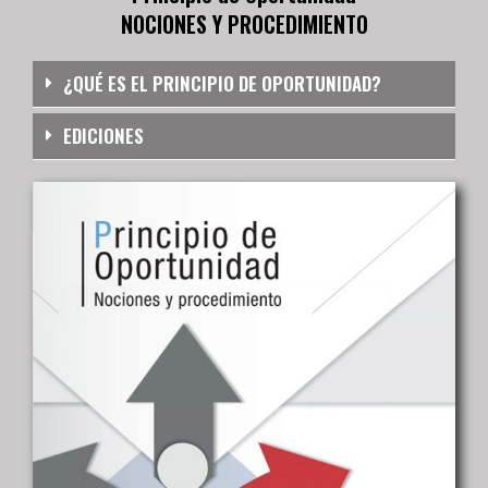
NOCIONES Y PROCEDIMIENTO
¿QUÉ ES EL PRINCIPIO DE OPORTUNIDAD?
EDICIONES