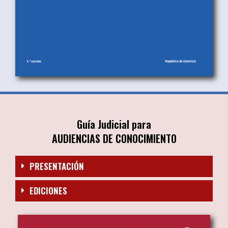
Guía Judicial para
AUDIENCIAS DE CONOCIMIENTO
PRESENTACIÓN
EDICIONES