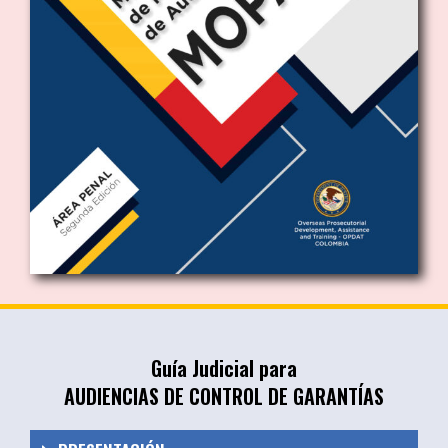
Guía Judicial para
AUDIENCIAS DE CONTROL DE GARANTÍAS