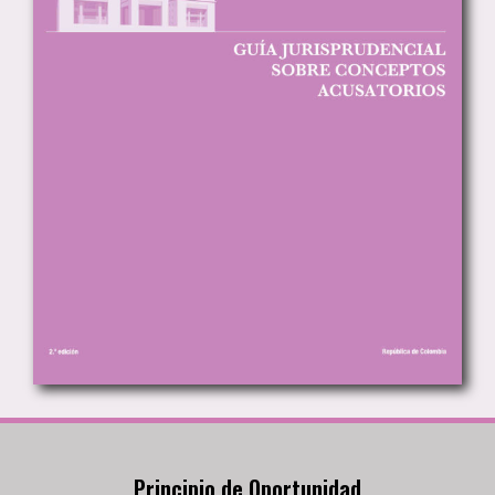
Principio de Oportunidad