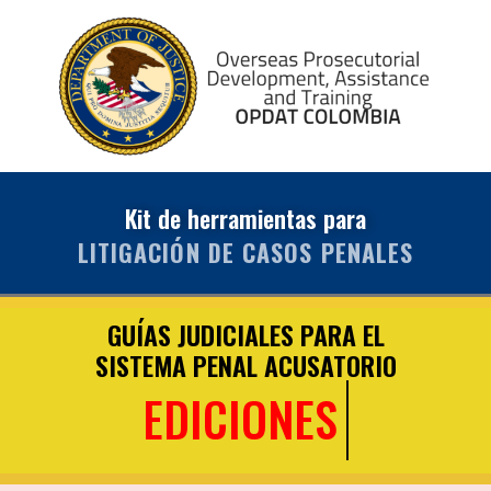
Kit de herramientas para
LITIGACIÓN DE CASOS PENALES
GUÍAS JUDICIALES PARA EL
SISTEMA PENAL ACUSATORIO
EDICIONES