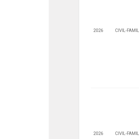
2026
CIVIL-FAMIL
2026
CIVIL-FAMIL