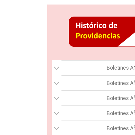
Boletines 
Boletines 
Boletines 
Boletines 
Boletines 