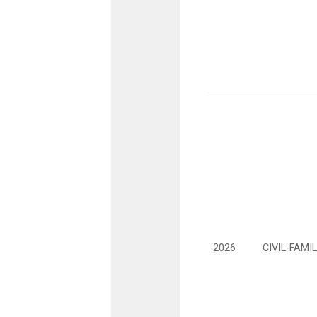
2026
CIVIL-FAMIL