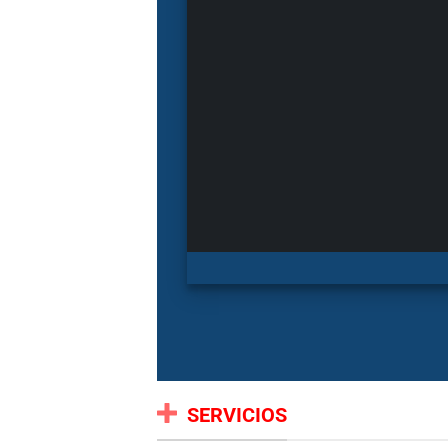
SERVICIOS