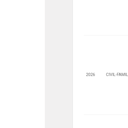
2026
CIVIL-FAMIL