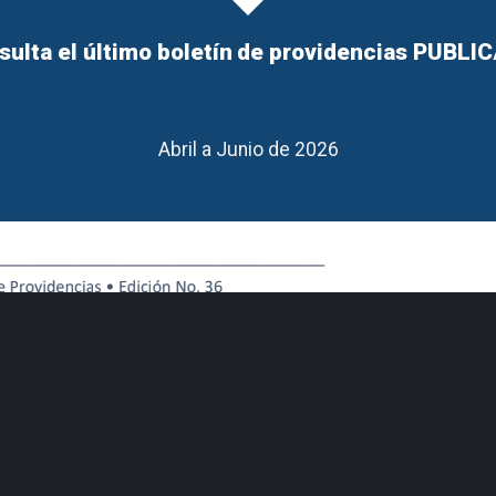
ulta el último boletín
de providencias PUBLI
Abril a Junio de 2026