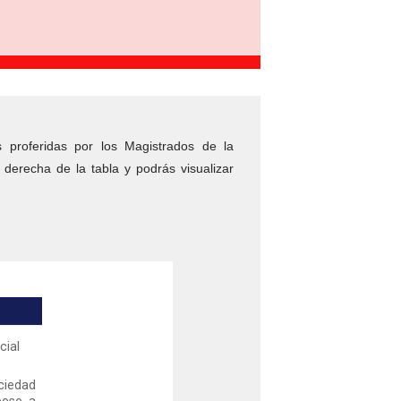
s proferidas por los Magistrados de la
derecha de la tabla y podrás visualizar
cial
iedad