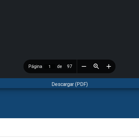
Descargar (PDF)