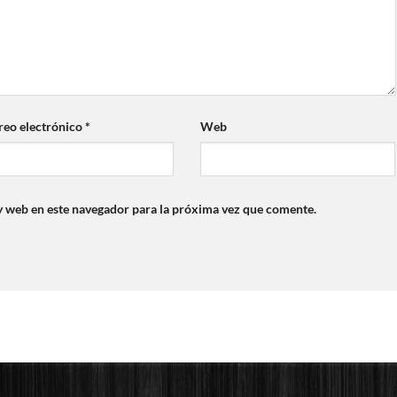
reo electrónico
*
Web
y web en este navegador para la próxima vez que comente.