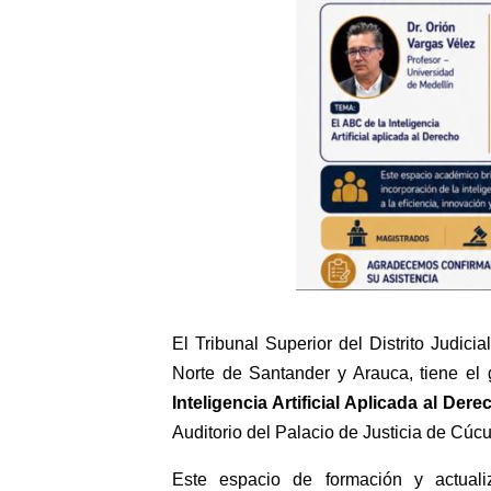
El Tribunal Superior del Distrito Judic
Norte de Santander y Arauca, tiene el g
Inteligencia Artificial Aplicada al Dere
Auditorio del Palacio de Justicia de Cúcu
Este espacio de formación y actuali