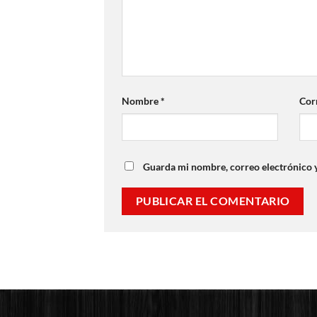
Nombre
*
Cor
Guarda mi nombre, correo electrónico 