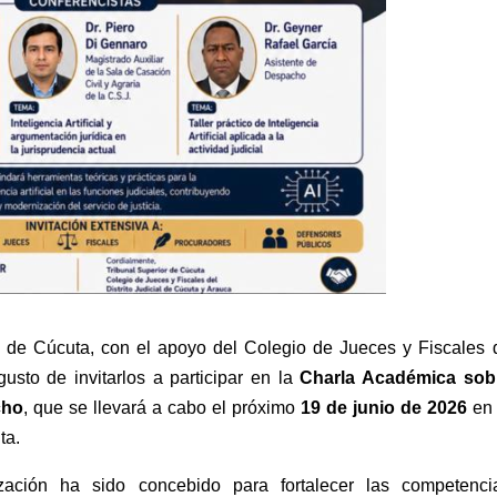
ial de Cúcuta, con el apoyo del Colegio de Jueces y Fiscales 
usto de invitarlos a participar en la
Charla Académica sob
cho
, que se llevará a cabo el próximo
19 de junio de 2026
en 
ta.
zación ha sido concebido para fortalecer las competenci