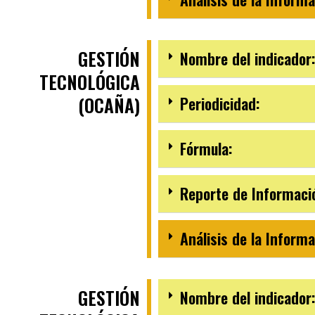
GESTIÓN
Nombre del indicador:
TECNOLÓGICA
(OCAÑA)
Periodicidad:
Fórmula:
Reporte de Informaci
Análisis de la Informa
GESTIÓN
Nombre del indicador: