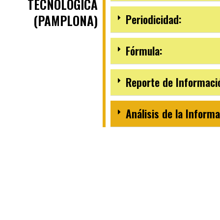
TECNOLÓGICA
(PAMPLONA)
Periodicidad:
Fórmula:
Reporte de Informaci
Análisis de la Informa