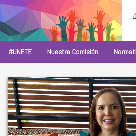
#UNETE
Nuestra Comisión
Normat