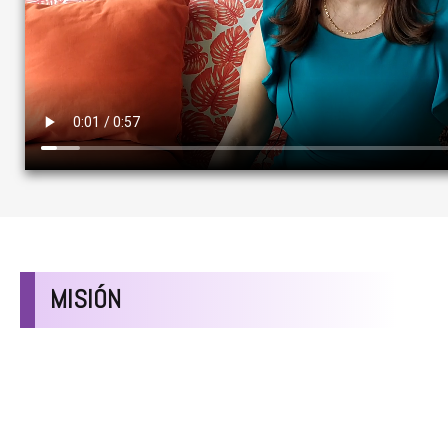
MISIÓN