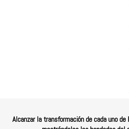
Alcanzar la transformación de cada uno de l