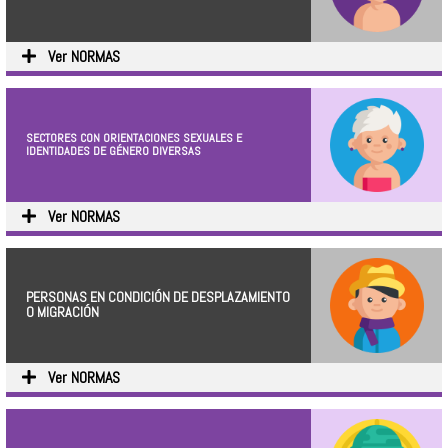
Ver NORMAS
SECTORES CON ORIENTACIONES SEXUALES E
IDENTIDADES DE GÉNERO DIVERSAS
Ver NORMAS
PERSONAS EN CONDICIÓN DE DESPLAZAMIENTO
O MIGRACIÓN
Ver NORMAS