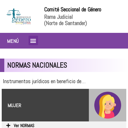
Comité Seccional de Género
Rama Judicial
(Norte de Santander)
MENÚ
NORMAS NACIONALES
Instrumentos jurídicos en beneficio de…
MUJER
Ver NORMAS