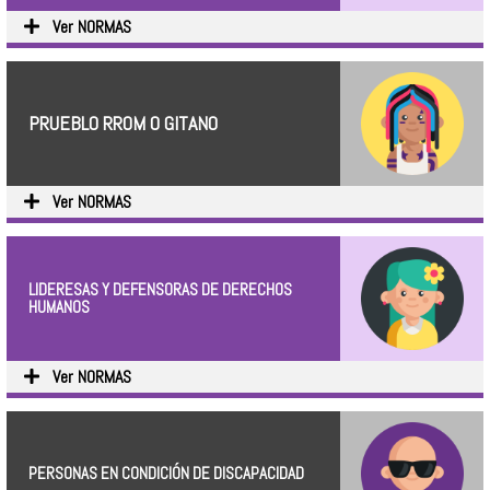
Ver NORMAS
PRUEBLO RROM O GITANO
Ver NORMAS
LIDERESAS Y DEFENSORAS DE DERECHOS
HUMANOS
Ver NORMAS
PERSONAS EN CONDICIÓN DE DISCAPACIDAD