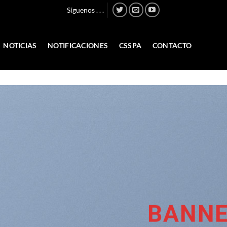
Síguenos . . .
NOTICIAS
NOTIFICACIONES
CSSPA
CONTACTO
BANNE