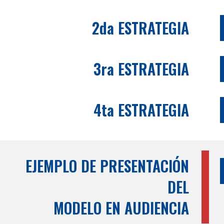
2da ESTRATEGIA
3ra ESTRATEGIA
4ta ESTRATEGIA
EJEMPLO DE PRESENTACIÓN
DEL
MODELO EN AUDIENCIA