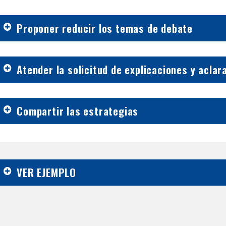
Proponer reducir los temas de debate
Atender la solicitud de explicaciones y aclar
Compartir las estrategias
VER EJEMPLO