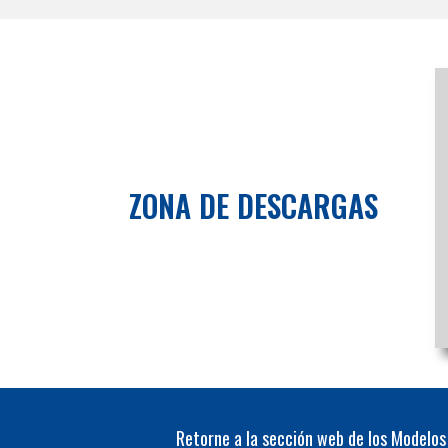
ZONA DE DESCARGAS
Retorne a la sección web de los Modelos