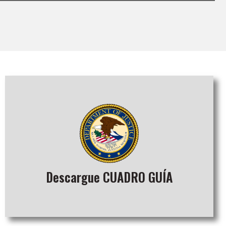
Descargue CUADRO GUÍA