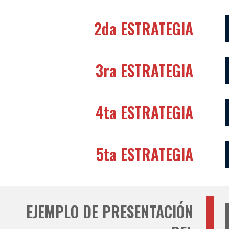
2da ESTRATEGIA
3ra ESTRATEGIA
4ta ESTRATEGIA
5ta ESTRATEGIA
EJEMPLO DE PRESENTACIÓN