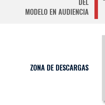
DEL
MODELO EN AUDIENCIA
ZONA DE DESCARGAS