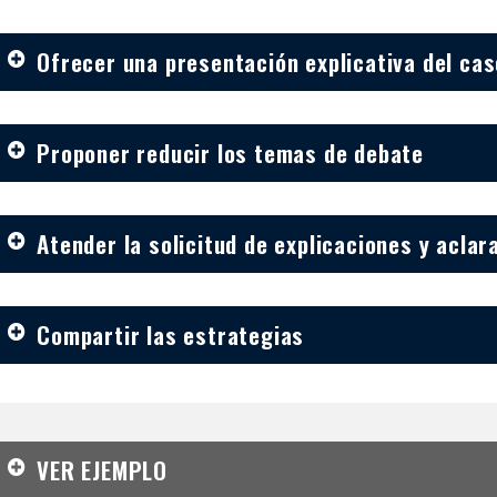
Ofrecer una presentación explicativa del cas
Proponer reducir los temas de debate
Atender la solicitud de explicaciones y aclar
Compartir las estrategias
VER EJEMPLO