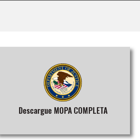
Descargue MOPA COMPLETA