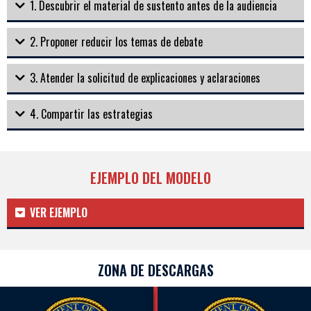
1. Descubrir el material de sustento antes de la audiencia
2. Proponer reducir los temas de debate
3. Atender la solicitud de explicaciones y aclaraciones
4. Compartir las estrategias
EJEMPLO DEL MODELO
VER EJEMPLO
ZONA DE DESCARGAS