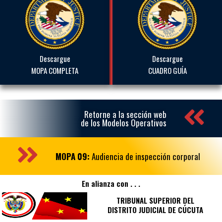
Descargue
Descargue
MOPA COMPLETA
CUADRO GUÍA
Retorne a la sección web
de los Modelos Operativos
MOPA 09:
Audiencia de inspección corporal
En alianza con . . .
TRIBUNAL SUPERIOR DEL
DISTRITO JUDICIAL DE CÚCUTA