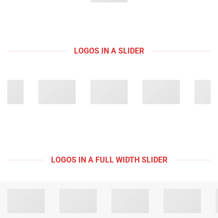
LOGOS IN A SLIDER
LOGOS IN A FULL WIDTH SLIDER