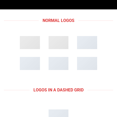
NORMAL LOGOS
LOGOS IN A DASHED GRID