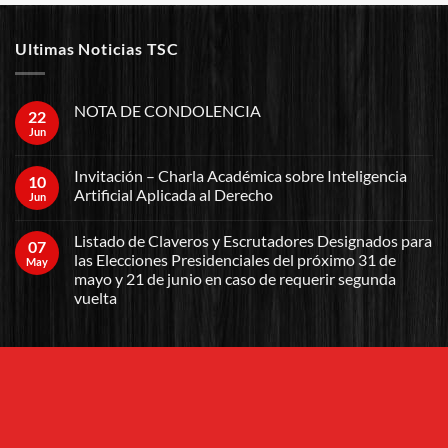
Ultimas Noticias TSC
NOTA DE CONDOLENCIA
22
Jun
Invitación – Charla Académica sobre Inteligencia
10
Artificial Aplicada al Derecho
Jun
Listado de Claveros y Escrutadores Designados para
07
las Elecciones Presidenciales del próximo 31 de
May
mayo y 21 de junio en caso de requerir segunda
vuelta