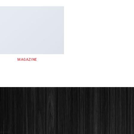
MAGAZINE