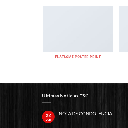
FLATSOME POSTER PRINT
Ultimas Noticias TSC
NOTA DE CONDOLENCIA
22
Jun