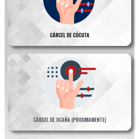
CÁRCEL DE CÚCUTA
CÁRCEL DE OCAÑA (PROXIMAMENTE)