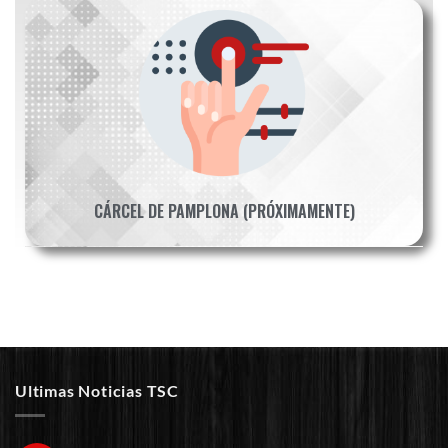
CÁRCEL DE PAMPLONA (PRÓXIMAMENTE)
Ultimas Noticias TSC