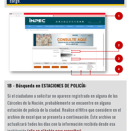
cargo.
1B - Búsqueda en ESTACIONES DE POLICÍA:
Si el ciudadano a solicitar no aparece registrado en alguna de las
Cárceles de la Nación, probablemente se encuentre en alguna
estación de policía de la ciudad. Realice el filtro que considere en el
archivo de excel que se presenta a continuación. Éste archivo se
actualizará todos los días con la información recibida desde esa
institución
(clic en el botón para consultar)