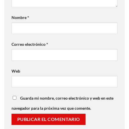
Nombre
*
Correo electrónico
*
Web
Guarda mi nombre, correo electrónico y web en este
navegador para la próxima vez que comente.