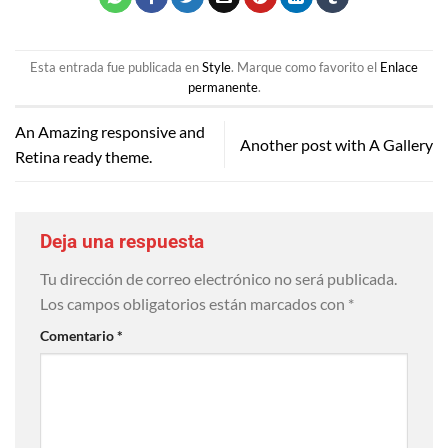
Esta entrada fue publicada en
Style
. Marque como favorito el
Enlace
permanente
.
An Amazing responsive and
Another post with A Gallery
Retina ready theme.
Deja una respuesta
Tu dirección de correo electrónico no será publicada.
Los campos obligatorios están marcados con
*
Comentario
*