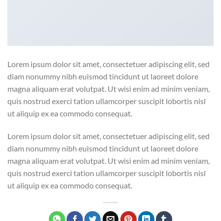
Lorem ipsum dolor sit amet, consectetuer adipiscing elit, sed
diam nonummy nibh euismod tincidunt ut laoreet dolore
magna aliquam erat volutpat. Ut wisi enim ad minim veniam,
quis nostrud exerci tation ullamcorper suscipit lobortis nisl
ut aliquip ex ea commodo consequat.
Lorem ipsum dolor sit amet, consectetuer adipiscing elit, sed
diam nonummy nibh euismod tincidunt ut laoreet dolore
magna aliquam erat volutpat. Ut wisi enim ad minim veniam,
quis nostrud exerci tation ullamcorper suscipit lobortis nisl
ut aliquip ex ea commodo consequat.