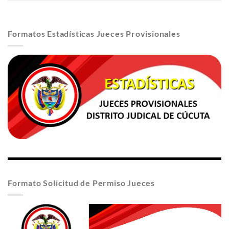
Formatos Estadísticas Jueces Provisionales
Formato Solicitud de Permiso Jueces