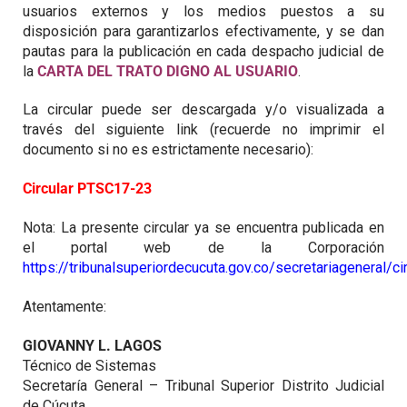
usuarios externos y los medios puestos a su
disposición para garantizarlos efectivamente, y se dan
pautas para la publicación en cada despacho judicial de
la
CARTA DEL TRATO DIGNO AL USUARIO
.
La circular puede ser descargada y/o visualizada a
través del siguiente link (recuerde no imprimir el
documento si no es estrictamente necesario):
Circular PTSC17-23
Nota: La presente circular ya se encuentra publicada en
el portal web de la Corporación
https://tribunalsuperiordecucuta.gov.co/secretariageneral/ci
Atentamente:
GIOVANNY L. LAGOS
Técnico de Sistemas
Secretaría General – Tribunal Superior Distrito Judicial
de Cúcuta