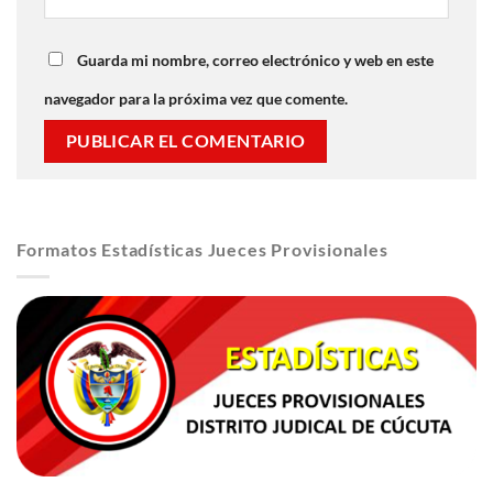
Guarda mi nombre, correo electrónico y web en este
navegador para la próxima vez que comente.
Formatos Estadísticas Jueces Provisionales