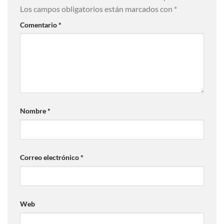
Los campos obligatorios están marcados con
*
Comentario
*
Nombre
*
Correo electrónico
*
Web