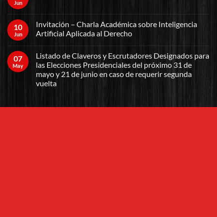
Jun
Invitación – Charla Académica sobre Inteligencia
10
Artificial Aplicada al Derecho
Jun
Listado de Claveros y Escrutadores Designados para
07
las Elecciones Presidenciales del próximo 31 de
May
mayo y 21 de junio en caso de requerir segunda
vuelta