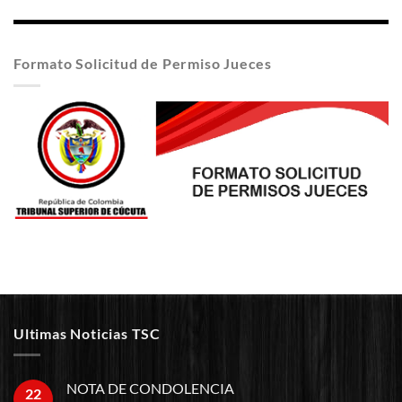
Formato Solicitud de Permiso Jueces
Ultimas Noticias TSC
NOTA DE CONDOLENCIA
22