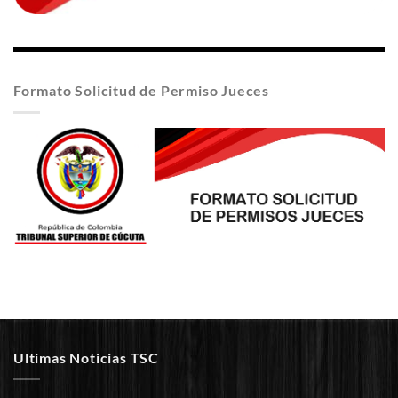
Formato Solicitud de Permiso Jueces
Ultimas Noticias TSC