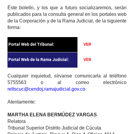
Éste boletín, y los que a futuro socializaremos, serán
publicados para la consulta general en los portales web
de la Corporación y de la Rama Judicial, de la siguiente
forma:
Portal Web del Tribunal:
VER
Portal Web de la Rama Judicial:
VER
Cualquier inquietud, sírvanse comunicarla al teléfono
5755563 o al correo electrónico
reltscuc@cendoj.ramajudicial.gov.co
Atentamente:
MARTHA ELENA BERMÚDEZ VARGAS
Relatora
Tribunal Superior Distrito Judicial de Cúcuta