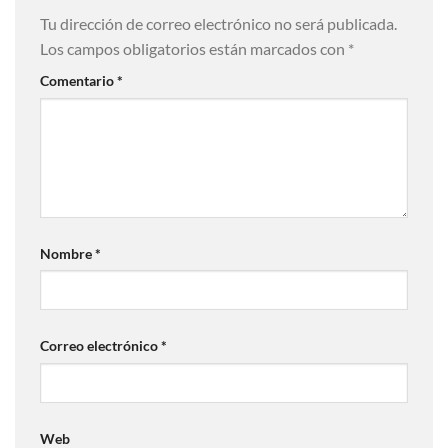
Tu dirección de correo electrónico no será publicada.
Los campos obligatorios están marcados con
*
Comentario
*
Nombre
*
Correo electrónico
*
Web