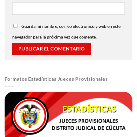
Guarda mi nombre, correo electrónico y web en este
navegador para la próxima vez que comente.
Formatos Estadísticas Jueces Provisionales