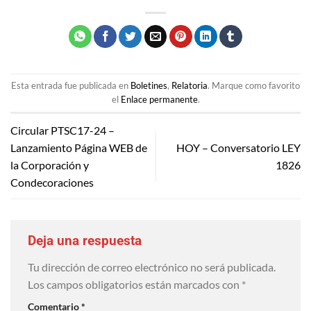
Esta entrada fue publicada en
Boletines
,
Relatoria
. Marque como favorito
el
Enlace permanente
.
Circular PTSC17-24 –
Lanzamiento Página WEB de
HOY – Conversatorio LEY
la Corporación y
1826
Condecoraciones
Deja una respuesta
Tu dirección de correo electrónico no será publicada.
Los campos obligatorios están marcados con
*
Comentario
*