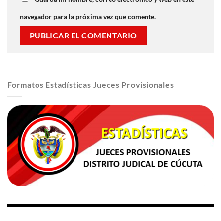
navegador para la próxima vez que comente.
Formatos Estadísticas Jueces Provisionales