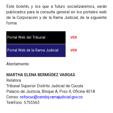
Éste boletín, y los que a futuro socializaremos, serán
publicados para la consulta general en los portales web
de la Corporación y de la Rama Judicial, de la siguiente
forma:
Portal Web del Tribunal:
VER
Portal Web de la Rama Judicial:
VER
Atentamente:
MARTHA ELENA BERMÚDEZ VARGAS
Relatora
Tribunal Superior Distrito Judicial de Cúcuta
Palacio de Justicia, Bloque A, Piso 4, Oficina 401A
Correo:
reltscuc@cendoj.ramajudicial.gov.co
Teléfono: 5755563