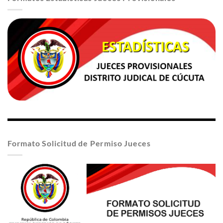
Formato Solicitud de Permiso Jueces