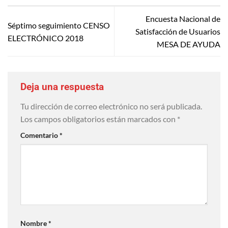
Encuesta Nacional de
Séptimo seguimiento CENSO
Satisfacción de Usuarios
ELECTRÓNICO 2018
MESA DE AYUDA
Deja una respuesta
Tu dirección de correo electrónico no será publicada.
Los campos obligatorios están marcados con
*
Comentario
*
Nombre
*