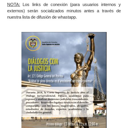
NOTA:
Los links de conexión (para usuarios internos y
externos) serán socializados minutos antes a través de
nuestra lista de difusión de whastapp.