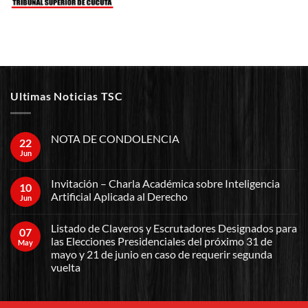
Ultimas Noticias TSC
NOTA DE CONDOLENCIA
22
Jun
Invitación – Charla Académica sobre Inteligencia
10
Artificial Aplicada al Derecho
Jun
Listado de Claveros y Escrutadores Designados para
07
las Elecciones Presidenciales del próximo 31 de
May
mayo y 21 de junio en caso de requerir segunda
vuelta