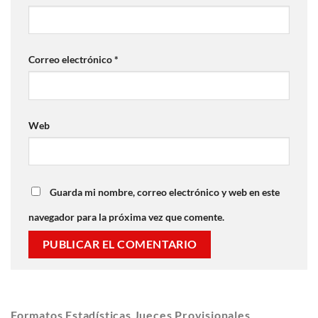
Correo electrónico
*
Web
Guarda mi nombre, correo electrónico y web en este
navegador para la próxima vez que comente.
Formatos Estadísticas Jueces Provisionales