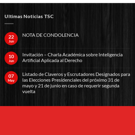
Ultimas Noticias TSC
NOTA DE CONDOLENCIA
22
Jun
Invitación – Charla Académica sobre Inteligencia
10
Artificial Aplicada al Derecho
Jun
Listado de Claveros y Escrutadores Designados para
07
las Elecciones Presidenciales del próximo 31 de
May
mayo y 21 de junio en caso de requerir segunda
vuelta