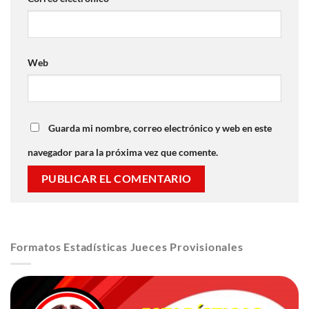
Web
Guarda mi nombre, correo electrónico y web en este
navegador para la próxima vez que comente.
Formatos Estadísticas Jueces Provisionales