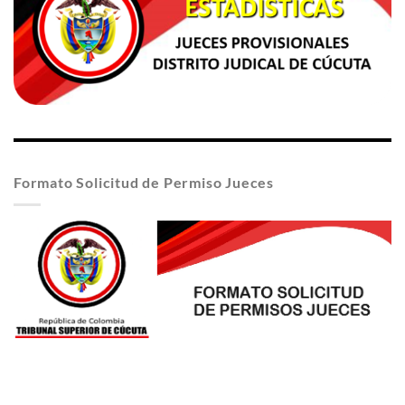
Formato Solicitud de Permiso Jueces