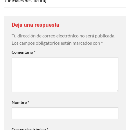
Judiciales de Cúcuta)
Deja una respuesta
Tu dirección de correo electrónico no será publicada.
Los campos obligatorios están marcados con
*
Comentario
*
Nombre
*
Correo electrónico
*