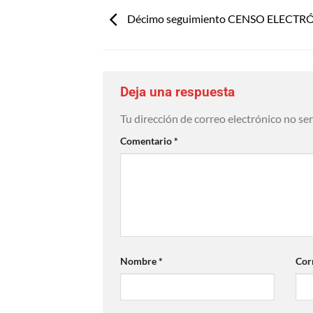
Décimo seguimiento CENSO ELECTR
Deja una respuesta
Tu dirección de correo electrónico no se
Comentario
*
Nombre
*
Cor