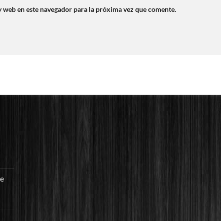
y web en este navegador para la próxima vez que comente.
re