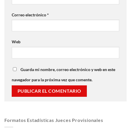
Correo electrónico
*
Web
Guarda mi nombre, correo electrónico y web en este
navegador para la próxima vez que comente.
Formatos Estadísticas Jueces Provisionales