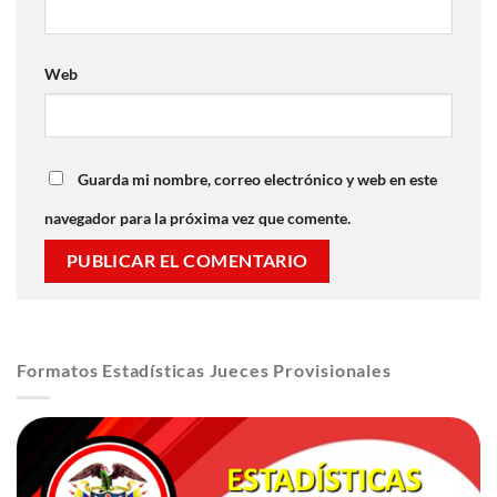
Web
Guarda mi nombre, correo electrónico y web en este
navegador para la próxima vez que comente.
Formatos Estadísticas Jueces Provisionales