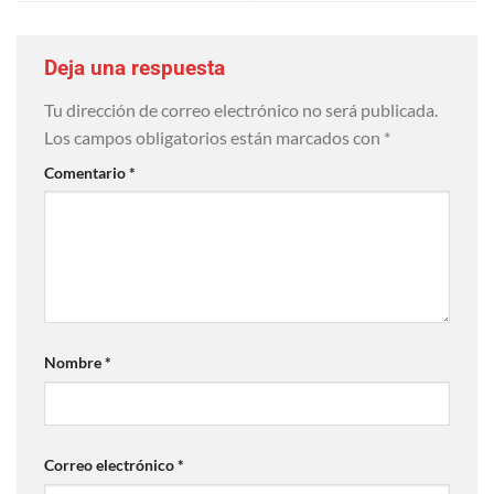
Deja una respuesta
Tu dirección de correo electrónico no será publicada.
Los campos obligatorios están marcados con
*
Comentario
*
Nombre
*
Correo electrónico
*