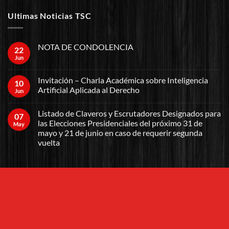
Ultimas Noticias TSC
NOTA DE CONDOLENCIA
22
Jun
Invitación – Charla Académica sobre Inteligencia
10
Artificial Aplicada al Derecho
Jun
Listado de Claveros y Escrutadores Designados para
07
las Elecciones Presidenciales del próximo 31 de
May
mayo y 21 de junio en caso de requerir segunda
vuelta