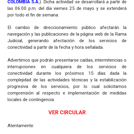
COLOMBIA S.A.
). Dicha actividad se desarrollará a partir de
las 06:00 p.m. del día viernes 25 de mayo y se extenderá
por todo el fin de semana.
El cambio de direccionamiento público afectarán la
navegación y las publicaciones de la página web de la Rama
Judicial, generando afectación de los servicios de
conectividad a partir de la fecha y hora señalada.
Advertimos que podrán presentarse caídas, intermitencias o
interrupciones en cualquiera de los servicios de
conectividad durante los próximos 15 días dada la
complejidad de las actividades técnicas y la estabilización
progresiva de los servicios, por lo cual solicitamos
comprensión al respecto e implementación de medidas
locales de contingencia.
VER CIRCULAR
Atentamente: