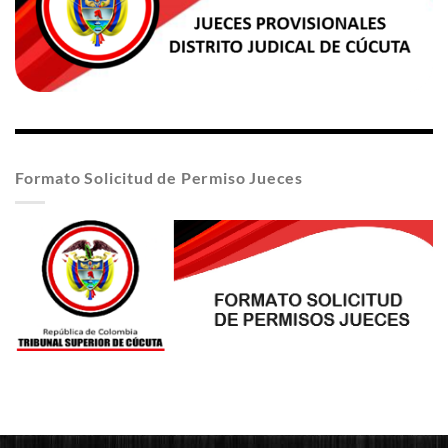
Formato Solicitud de Permiso Jueces