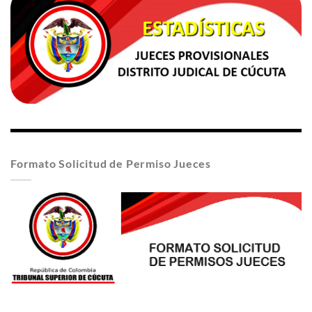
Formato Solicitud de Permiso Jueces