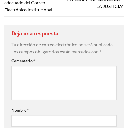
adecuado del Correo
LA JUSTICIA”
Electrónico Institucional
Deja una respuesta
Tu dirección de correo electrónico no será publicada.
Los campos obligatorios están marcados con
*
Comentario
*
Nombre
*