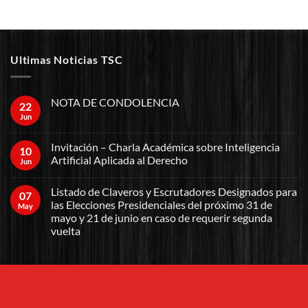
Ultimas Noticias TSC
NOTA DE CONDOLENCIA
22
Jun
Invitación – Charla Académica sobre Inteligencia
10
Artificial Aplicada al Derecho
Jun
Listado de Claveros y Escrutadores Designados para
07
las Elecciones Presidenciales del próximo 31 de
May
mayo y 21 de junio en caso de requerir segunda
vuelta