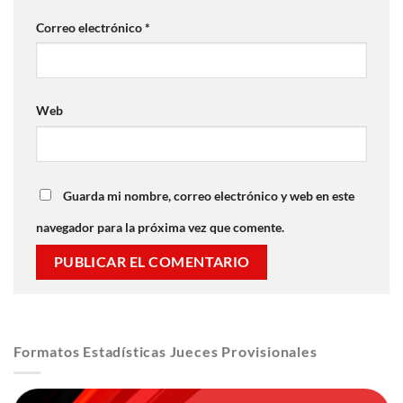
Correo electrónico
*
Web
Guarda mi nombre, correo electrónico y web en este
navegador para la próxima vez que comente.
Formatos Estadísticas Jueces Provisionales