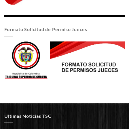
Formato Solicitud de Permiso Jueces
Ultimas Noticias TSC