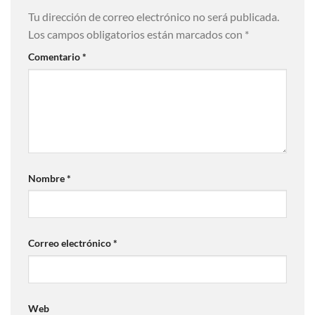
Tu dirección de correo electrónico no será publicada.
Los campos obligatorios están marcados con
*
Comentario
*
Nombre
*
Correo electrónico
*
Web