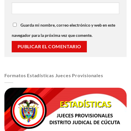
Guarda mi nombre, correo electrónico y web en este
navegador para la próxima vez que comente.
Formatos Estadísticas Jueces Provisionales