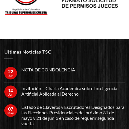
Ultimas Noticias TSC
NOTA DE CONDOLENCIA
22
Jun
Invitación – Charla Académica sobre Inteligencia
10
Artificial Aplicada al Derecho
Jun
Listado de Claveros y Escrutadores Designados para
07
las Elecciones Presidenciales del próximo 31 de
May
mayo y 21 de junio en caso de requerir segunda
vuelta