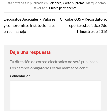
Esta entrada fue publicada en
Boletines
,
Corte Suprema
. Marque como
favorito el
Enlace permanente
.
Depósitos Judiciales – Valores
Circular 035 – Recordatorio
y compromisos institucionales
reporte estadístico 2do
en su manejo
trimestre de 2016
Deja una respuesta
Tu dirección de correo electrónico no será publicada.
Los campos obligatorios están marcados con
*
Comentario
*