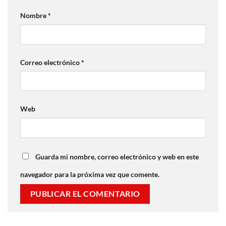
Nombre
*
Correo electrónico
*
Web
Guarda mi nombre, correo electrónico y web en este
navegador para la próxima vez que comente.