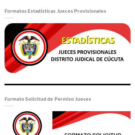
Formatos Estadísticas Jueces Provisionales
Formato Solicitud de Permiso Jueces