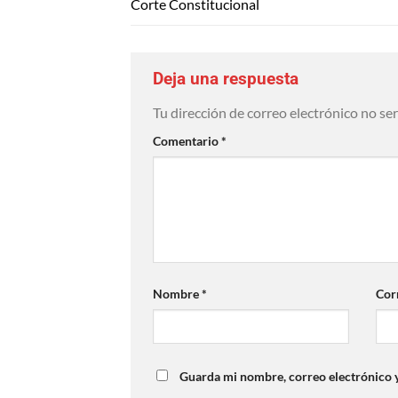
Corte Constitucional
Deja una respuesta
Tu dirección de correo electrónico no se
Comentario
*
Nombre
*
Cor
Guarda mi nombre, correo electrónico 