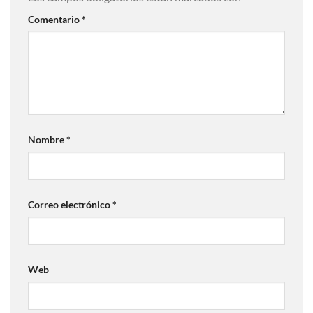
Comentario
*
Nombre
*
Correo electrónico
*
Web