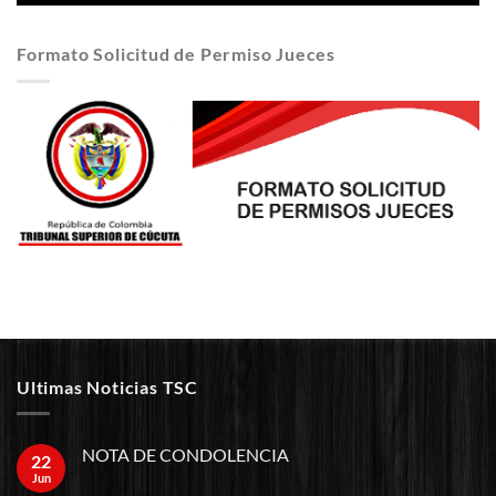
Formato Solicitud de Permiso Jueces
Ultimas Noticias TSC
NOTA DE CONDOLENCIA
22
Jun