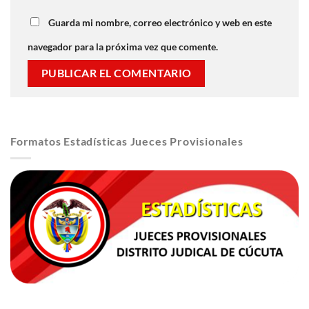
Guarda mi nombre, correo electrónico y web en este
navegador para la próxima vez que comente.
Formatos Estadísticas Jueces Provisionales