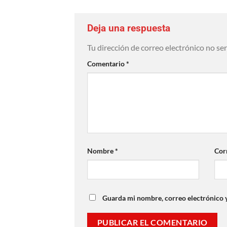
Deja una respuesta
Tu dirección de correo electrónico no se
Comentario
*
Nombre
*
Cor
Guarda mi nombre, correo electrónico 