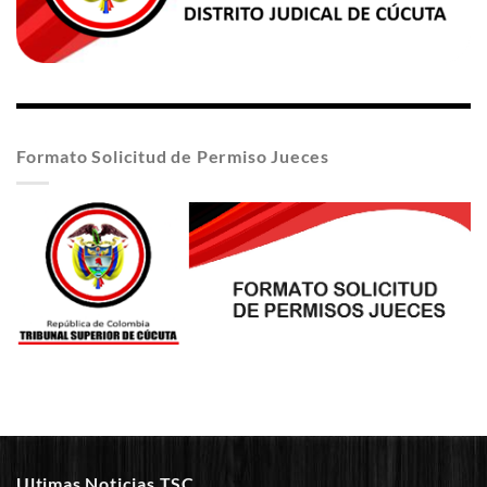
Formato Solicitud de Permiso Jueces
Ultimas Noticias TSC