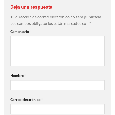
Deja una respuesta
Tu dirección de correo electrónico no será publicada.
Los campos obligatorios están marcados con
*
Comentario
*
Nombre
*
Correo electrónico
*