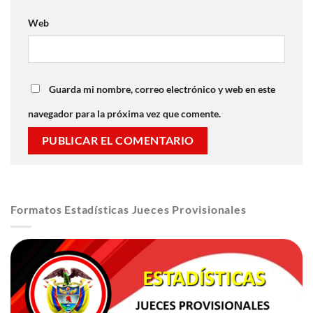
Web
Guarda mi nombre, correo electrónico y web en este
navegador para la próxima vez que comente.
Formatos Estadísticas Jueces Provisionales