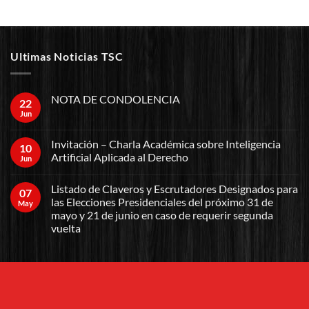
Ultimas Noticias TSC
NOTA DE CONDOLENCIA
22
Jun
Invitación – Charla Académica sobre Inteligencia
10
Artificial Aplicada al Derecho
Jun
Listado de Claveros y Escrutadores Designados para
07
las Elecciones Presidenciales del próximo 31 de
May
mayo y 21 de junio en caso de requerir segunda
vuelta