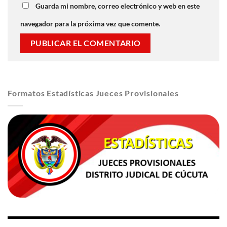
Guarda mi nombre, correo electrónico y web en este
navegador para la próxima vez que comente.
Formatos Estadísticas Jueces Provisionales