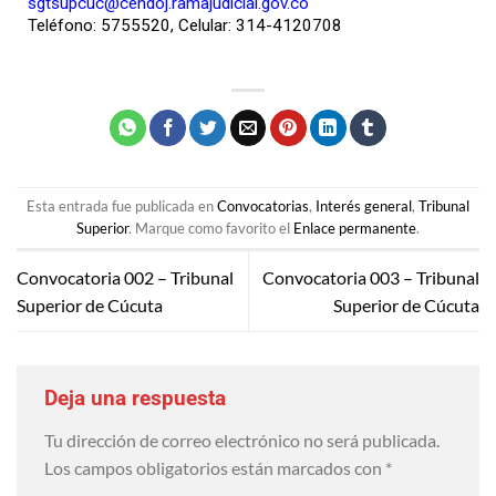
sgtsupcuc@cendoj.ramajudicial.gov.co
Teléfono: 5755520, Celular: 314-4120708
Esta entrada fue publicada en
Convocatorias
,
Interés general
,
Tribunal
Superior
. Marque como favorito el
Enlace permanente
.
Convocatoria 002 – Tribunal
Convocatoria 003 – Tribunal
Superior de Cúcuta
Superior de Cúcuta
Deja una respuesta
Tu dirección de correo electrónico no será publicada.
Los campos obligatorios están marcados con
*