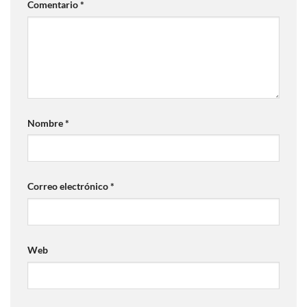
Comentario
*
Nombre
*
Correo electrónico
*
Web