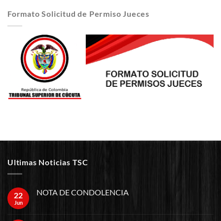
Formato Solicitud de Permiso Jueces
Ultimas Noticias TSC
NOTA DE CONDOLENCIA
22
Jun