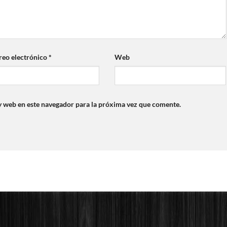
reo electrónico
*
Web
y web en este navegador para la próxima vez que comente.