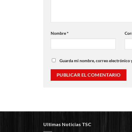
Nombre
*
Cor
Guarda mi nombre, correo electrónico 
Ultimas Noticias TSC