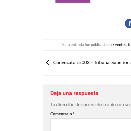
Esta entrada fue publicada en
Eventos
,
I
Convocatoria 003 – Tribunal Superior 
Deja una respuesta
Tu dirección de correo electrónico no se
Comentario
*