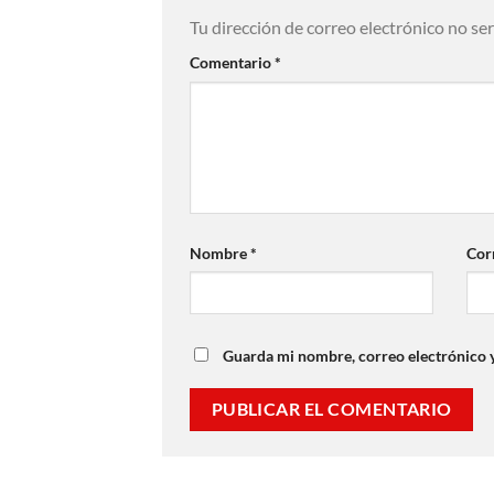
Tu dirección de correo electrónico no se
Comentario
*
Nombre
*
Cor
Guarda mi nombre, correo electrónico 