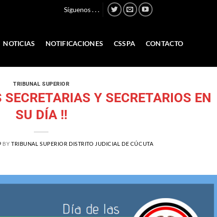
Síguenos . . .
NOTICIAS
NOTIFICACIONES
CSSPA
CONTACTO
TRIBUNAL SUPERIOR
AS SECRETARIAS Y SECRETARIOS EN
SU DÍA !!
9
BY
TRIBUNAL SUPERIOR DISTRITO JUDICIAL DE CÚCUTA