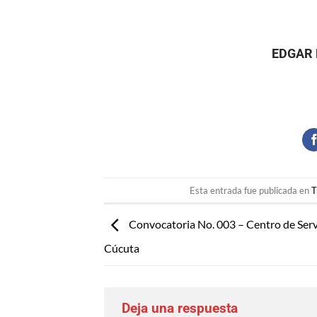
EDGAR 
Esta entrada fue publicada en
T
Convocatoria No. 003 – Centro de Serv
Cúcuta
Deja una respuesta