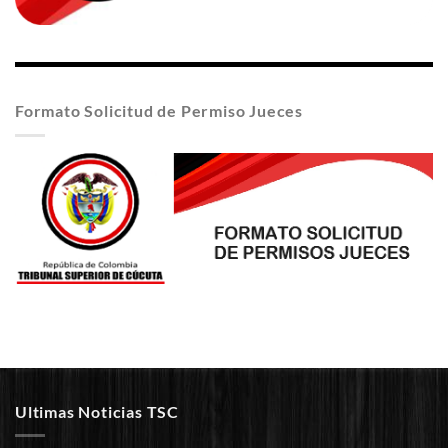
Formato Solicitud de Permiso Jueces
Ultimas Noticias TSC