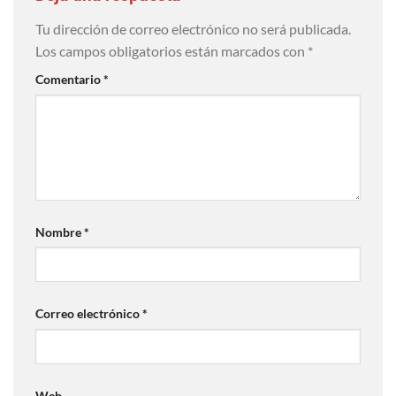
Tu dirección de correo electrónico no será publicada.
Los campos obligatorios están marcados con
*
Comentario
*
Nombre
*
Correo electrónico
*
Web