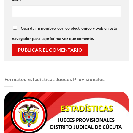
Guarda mi nombre, correo electrónico y web en este
navegador para la próxima vez que comente.
Formatos Estadísticas Jueces Provisionales