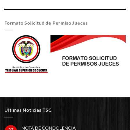
Formato Solicitud de Permiso Jueces
Ultimas Noticias TSC
NOTA DE CONDOLENCIA
22