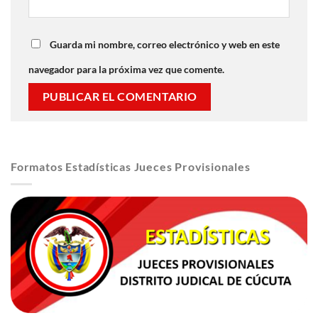
Guarda mi nombre, correo electrónico y web en este
navegador para la próxima vez que comente.
Formatos Estadísticas Jueces Provisionales