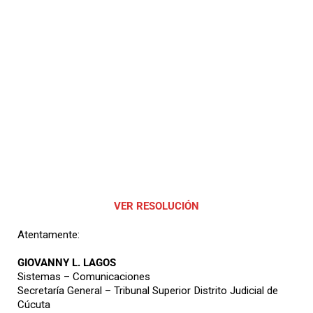
VER RESOLUCIÓN
Atentamente:
GIOVANNY L. LAGOS
Sistemas – Comunicaciones
Secretaría General – Tribunal Superior Distrito Judicial de
Cúcuta