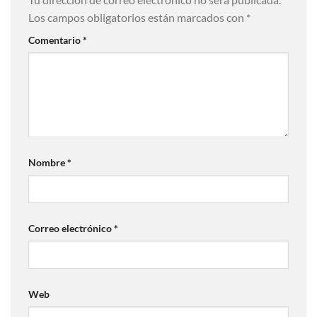
Los campos obligatorios están marcados con
*
Comentario
*
Nombre
*
Correo electrónico
*
Web