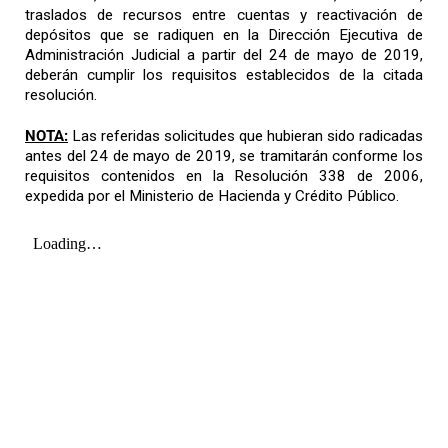
traslados de recursos entre cuentas y reactivación de
depósitos que se radiquen en la Dirección Ejecutiva de
Administración Judicial a partir del 24 de mayo de 2019,
deberán cumplir los requisitos establecidos de la citada
resolución.
NOTA:
Las referidas solicitudes que hubieran sido radicadas
antes del 24 de mayo de 2019, se tramitarán conforme los
requisitos contenidos en la Resolución 338 de 2006,
expedida por el Ministerio de Hacienda y Crédito Público.