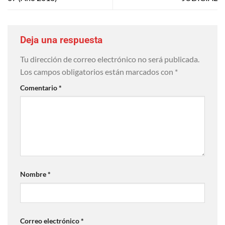
Deja una respuesta
Tu dirección de correo electrónico no será publicada.
Los campos obligatorios están marcados con
*
Comentario
*
Nombre
*
Correo electrónico
*