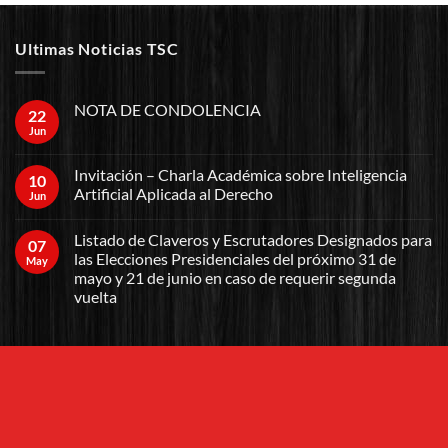
Ultimas Noticias TSC
NOTA DE CONDOLENCIA
22
Jun
Invitación – Charla Académica sobre Inteligencia
10
Artificial Aplicada al Derecho
Jun
Listado de Claveros y Escrutadores Designados para
07
las Elecciones Presidenciales del próximo 31 de
May
mayo y 21 de junio en caso de requerir segunda
vuelta