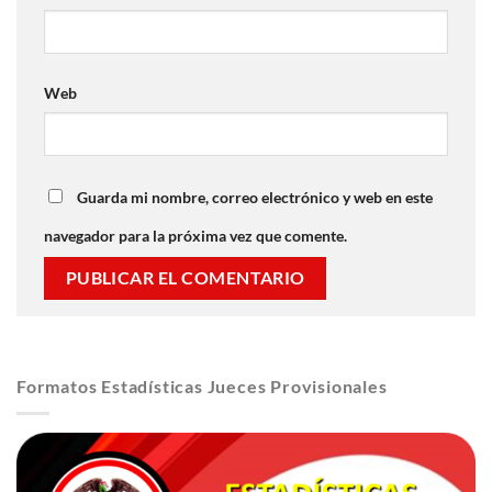
Web
Guarda mi nombre, correo electrónico y web en este
navegador para la próxima vez que comente.
Formatos Estadísticas Jueces Provisionales