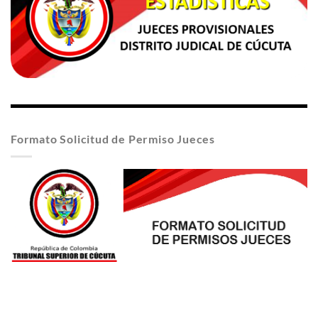
Formato Solicitud de Permiso Jueces