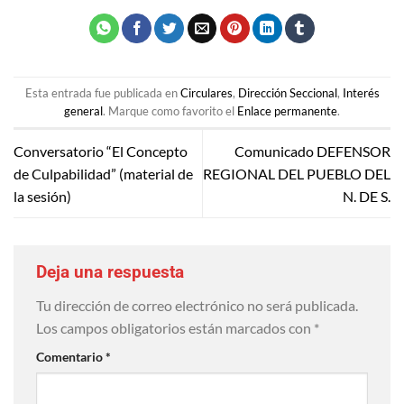
Esta entrada fue publicada en
Circulares
,
Dirección Seccional
,
Interés
general
. Marque como favorito el
Enlace permanente
.
Conversatorio “El Concepto
Comunicado DEFENSOR
de Culpabilidad” (material de
REGIONAL DEL PUEBLO DEL
la sesión)
N. DE S.
Deja una respuesta
Tu dirección de correo electrónico no será publicada.
Los campos obligatorios están marcados con
*
Comentario
*