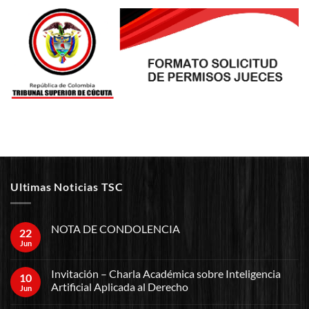
Ultimas Noticias TSC
NOTA DE CONDOLENCIA
22
Jun
Invitación – Charla Académica sobre Inteligencia
10
Artificial Aplicada al Derecho
Jun