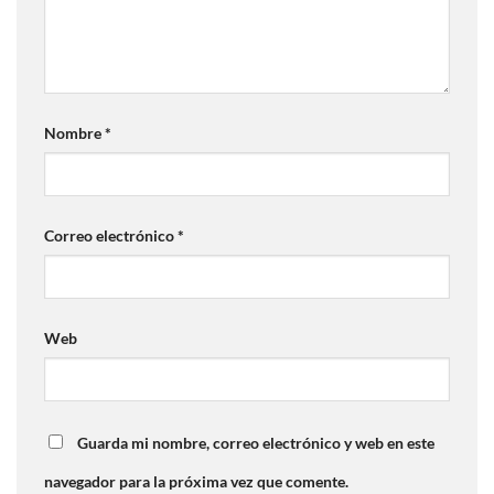
Nombre
*
Correo electrónico
*
Web
Guarda mi nombre, correo electrónico y web en este
navegador para la próxima vez que comente.