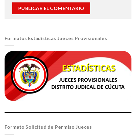
Formatos Estadísticas Jueces Provisionales
Formato Solicitud de Permiso Jueces