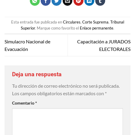
Esta entrada fue publicada en
Circulares
,
Corte Suprema
,
Tribunal
Superior
. Marque como favorito el
Enlace permanente
.
Simulacro Nacional de
Capacitación a JURADOS
Evacuación
ELECTORALES
Deja una respuesta
Tu dirección de correo electrónico no será publicada.
Los campos obligatorios están marcados con
*
Comentario
*