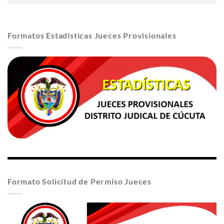
Formatos Estadísticas Jueces Provisionales
Formato Solicitud de Permiso Jueces