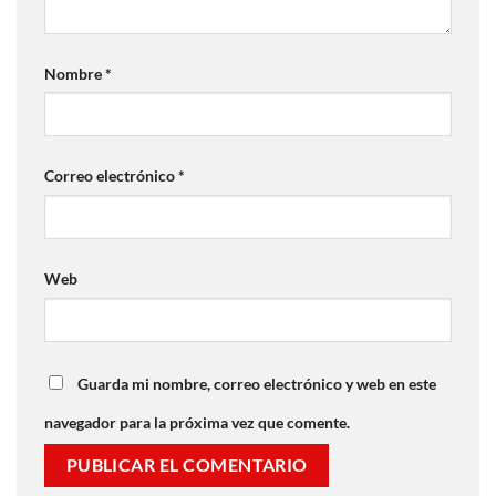
Nombre
*
Correo electrónico
*
Web
Guarda mi nombre, correo electrónico y web en este
navegador para la próxima vez que comente.