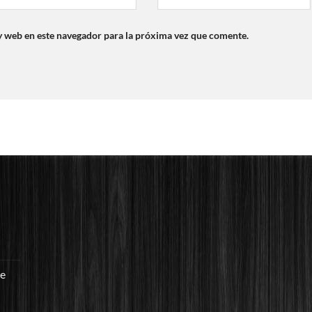
y web en este navegador para la próxima vez que comente.
re