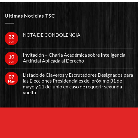
Ultimas Noticias TSC
NOTA DE CONDOLENCIA
22
Jun
Invitación – Charla Académica sobre Inteligencia
10
Artificial Aplicada al Derecho
Jun
Listado de Claveros y Escrutadores Designados para
07
las Elecciones Presidenciales del próximo 31 de
May
mayo y 21 de junio en caso de requerir segunda
vuelta