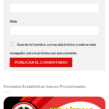
Web
Guarda mi nombre, correo electrónico y web en este
navegador para la próxima vez que comente.
Formatos Estadísticas Jueces Provisionales