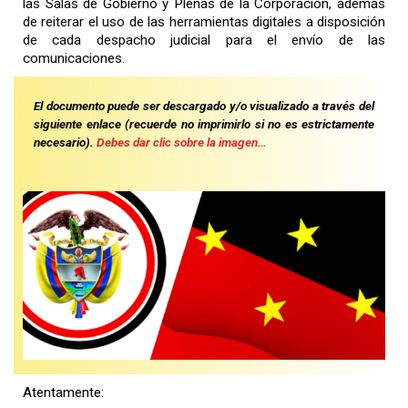
las Salas de Gobierno y Plenas de la Corporación, además
de reiterar el uso de las herramientas digitales a disposición
de cada despacho judicial para el envío de las
comunicaciones.
El documento puede ser descargado y/o visualizado a través del
siguiente enlace (recuerde no imprimirlo si no es estrictamente
necesario).
Debes dar clic sobre la imagen…
Atentamente: