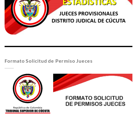
Formato Solicitud de Permiso Jueces