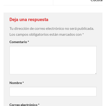
Deja una respuesta
Tu dirección de correo electrónico no será publicada.
Los campos obligatorios están marcados con
*
Comentario
*
Nombre
*
Correo electrónico
*