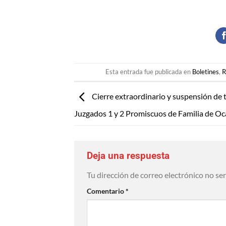
Esta entrada fue publicada en
Boletines
,
R
Cierre extraordinario y suspensión de 
Juzgados 1 y 2 Promiscuos de Familia de O
Deja una respuesta
Tu dirección de correo electrónico no se
Comentario
*