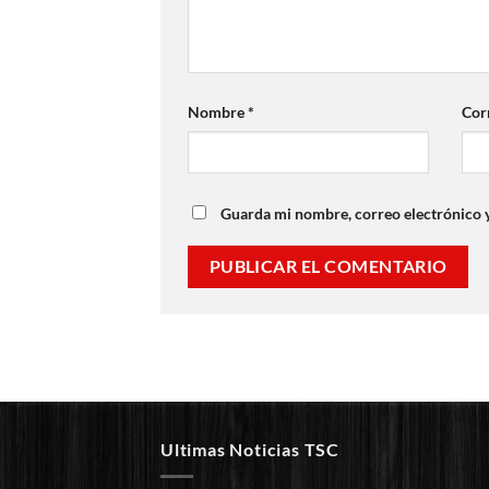
Nombre
*
Cor
Guarda mi nombre, correo electrónico 
Ultimas Noticias TSC