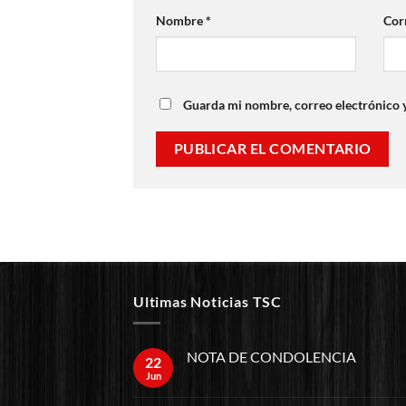
Nombre
*
Cor
Guarda mi nombre, correo electrónico 
Ultimas Noticias TSC
NOTA DE CONDOLENCIA
22
Jun