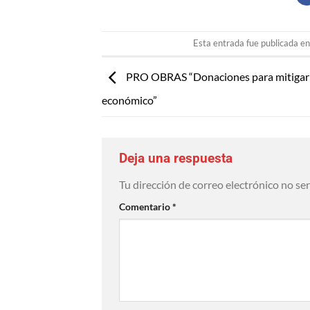
Esta entrada fue publicada e
PRO OBRAS “Donaciones para mitigar
económico”
Deja una respuesta
Tu dirección de correo electrónico no se
Comentario
*