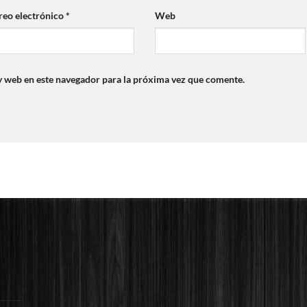
reo electrónico
*
Web
y web en este navegador para la próxima vez que comente.