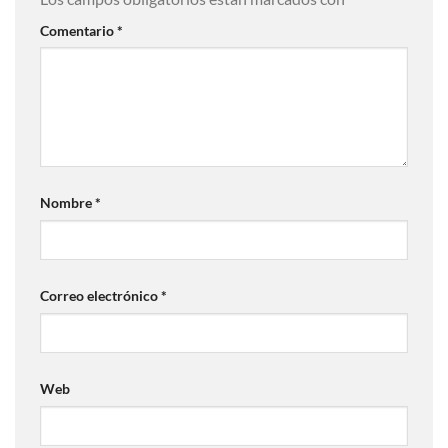
Comentario
*
Nombre
*
Correo electrónico
*
Web