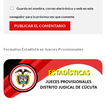
Guarda mi nombre, correo electrónico y web en este
navegador para la próxima vez que comente.
Formatos Estadísticas Jueces Provisionales