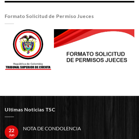
Formato Solicitud de Permiso Jueces
Ultimas Noticias TSC
NOTA DE CONDOLENCIA
22
Jun