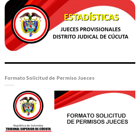
Formato Solicitud de Permiso Jueces