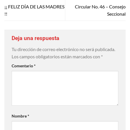
¡¡ FELIZ DÍA DE LAS MADRES
Circular No. 46 – Consejo
!!
Seccional
Deja una respuesta
Tu dirección de correo electrónico no será publicada.
Los campos obligatorios están marcados con
*
Comentario
*
Nombre
*