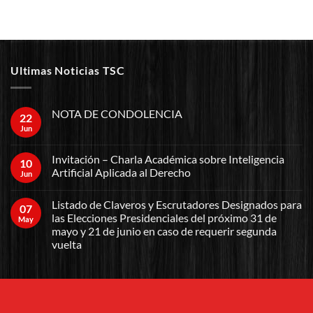
Ultimas Noticias TSC
NOTA DE CONDOLENCIA
22
Jun
Invitación – Charla Académica sobre Inteligencia
10
Artificial Aplicada al Derecho
Jun
Listado de Claveros y Escrutadores Designados para
07
las Elecciones Presidenciales del próximo 31 de
May
mayo y 21 de junio en caso de requerir segunda
vuelta