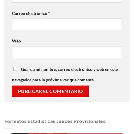
Correo electrónico
*
Web
Guarda mi nombre, correo electrónico y web en este
navegador para la próxima vez que comente.
Formatos Estadísticas Jueces Provisionales