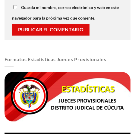
Guarda mi nombre, correo electrónico y web en este
navegador para la próxima vez que comente.
Formatos Estadísticas Jueces Provisionales