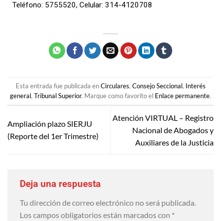
Teléfono: 5755520, Celular: 314-4120708
Esta entrada fue publicada en
Circulares
,
Consejo Seccional
,
Interés
general
,
Tribunal Superior
. Marque como favorito el
Enlace permanente
.
Atención VIRTUAL – Registro
Ampliación plazo SIERJU
Nacional de Abogados y
(Reporte del 1er Trimestre)
Auxiliares de la Justicia
Deja una respuesta
Tu dirección de correo electrónico no será publicada.
Los campos obligatorios están marcados con
*