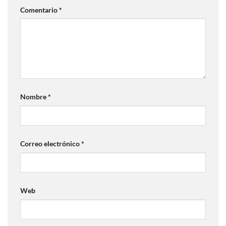
Comentario
*
Nombre
*
Correo electrónico
*
Web