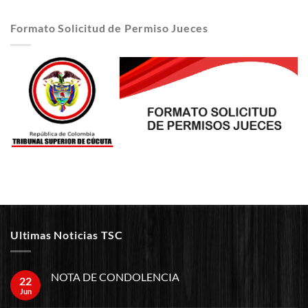
Formato Solicitud de Permiso Jueces
Ultimas Noticias TSC
NOTA DE CONDOLENCIA
22
Jun