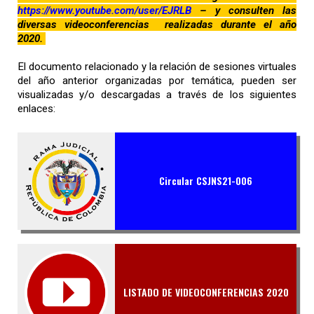
https://www.youtube.com/user/EJRLB
– y consulten las
diversas videoconferencias realizadas durante el año
2020.
El documento relacionado y la relación de sesiones virtuales
del año anterior organizadas por temática, pueden ser
visualizadas y/o descargadas a través de los siguientes
enlaces:
Circular CSJNS21-006
LISTADO DE VIDEOCONFERENCIAS 2020