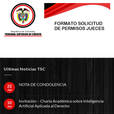
Ultimas Noticias TSC
NOTA DE CONDOLENCIA
22
Jun
Invitación – Charla Académica sobre Inteligencia
10
Artificial Aplicada al Derecho
Jun