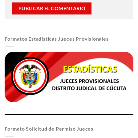
Formatos Estadísticas Jueces Provisionales
Formato Solicitud de Permiso Jueces