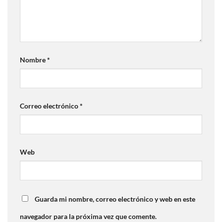
Nombre
*
Correo electrónico
*
Web
Guarda mi nombre, correo electrónico y web en este
navegador para la próxima vez que comente.