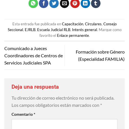
Esta entrada fue publicada en
Capacitación
,
Circulares
,
Consejo
Seccional
,
EJRLB
,
Escuela Judicial RLB
,
Interés general
. Marque como
favorito el
Enlace permanente
.
Comunicado a Jueces
Formación sobre Género
Coordinadores de Centros de
(Especialidad FAMILIA)
Servicios Judiciales SPA
Deja una respuesta
Tu dirección de correo electrónico no será publicada.
Los campos obligatorios están marcados con
*
Comentario
*