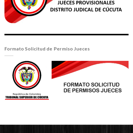
Formato Solicitud de Permiso Jueces