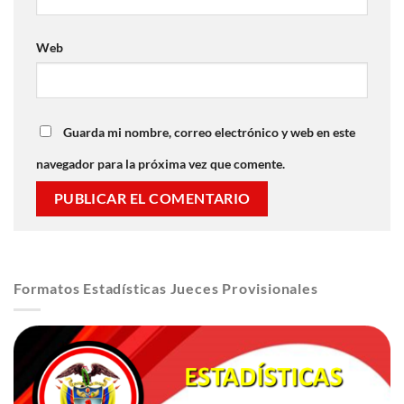
Web
Guarda mi nombre, correo electrónico y web en este
navegador para la próxima vez que comente.
Formatos Estadísticas Jueces Provisionales