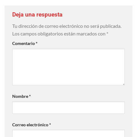
Deja una respuesta
Tu dirección de correo electrónico no será publicada.
Los campos obligatorios están marcados con
*
Comentario
*
Nombre
*
Correo electrónico
*