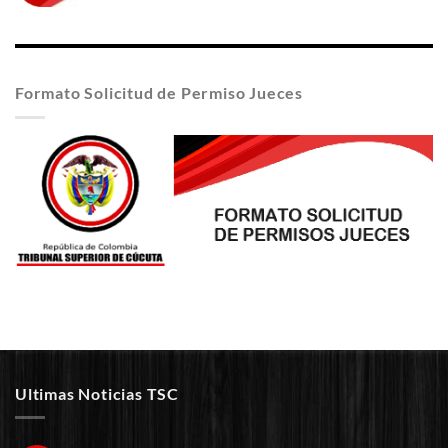
Formato Solicitud de Permiso Jueces
Ultimas Noticias TSC