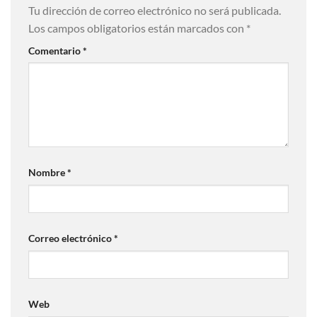
Tu dirección de correo electrónico no será publicada.
Los campos obligatorios están marcados con
*
Comentario
*
Nombre
*
Correo electrónico
*
Web