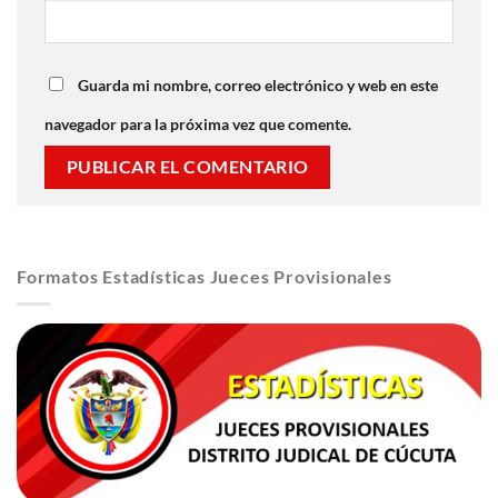
Guarda mi nombre, correo electrónico y web en este
navegador para la próxima vez que comente.
Formatos Estadísticas Jueces Provisionales